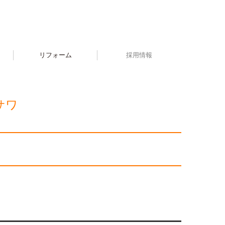
リフォーム
採用情報
サワ