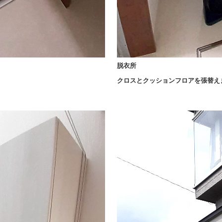
脱衣所
クロスとクッションフロアを張替え