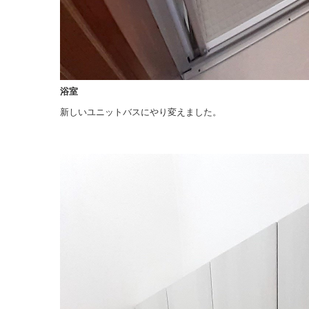
浴室
新しいユニットバスにやり変えました。