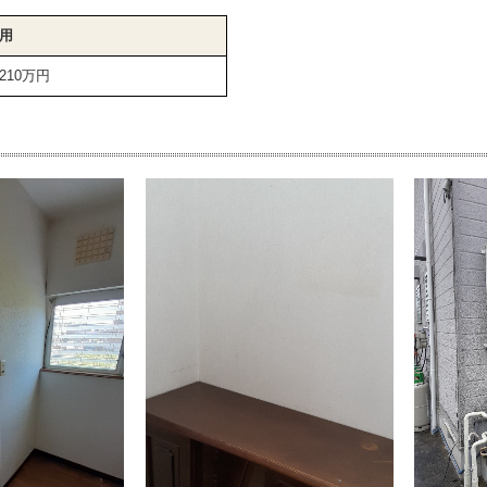
用
210万円