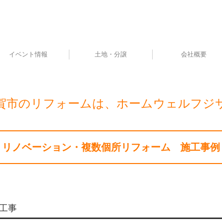
イベント情報
土地・分譲
会社概要
賀市のリフォームは、ホームウェルフジ
リノベーション・複数個所リフォーム 施工事例
工事