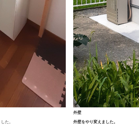
外壁
ました。
外壁をやり変えました。