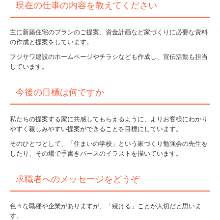
現在の仕事の内容を教えてください
主に新築住宅のプランのご提案、資金計画など家づくりに必要な資料
の作成と提案をしています。
フジサワ建設のホームページやチラシなども作成し、宣伝活動も担当
しています。
今後の目標は何ですか
私たちの提案する家に共感してもらえるように、よりお客様にわかり
やすく親しみやすい提案ができることを目標にしています。
そのひとつとして、「住まいの学校」という家づくり勉強会の先生を
したり、その場で手書きパースのイラストを描いています。
求職者へのメッセージをどうぞ
色々な職種や企業がありますが、「続ける」ことが大切だと思いま
す。