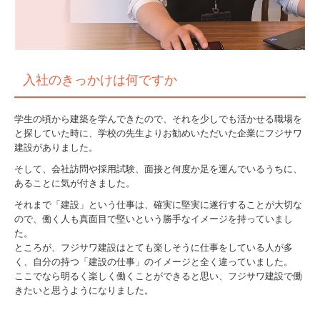
入社のきっかけは何ですか
学生の頃から建築を学んできたので、それを少しでも活かせる職場を
と探していた時に、学校の先生よりお勧めいただいた企業にフジサワ
建設がありました。
そして、会社訪問や採用試験、面接と何度か足を運んでいるうちに、
あることに気が付きました。
それまで「建設」という仕事は、確実に堅実に遂行することが大切な
ので、働く人も真面目で堅いという勝手なイメージを持っていまし
た。
ところが、フジサワ建設はとても楽しそうに仕事をしている人が多
く、自分の持つ「建設の仕事」のイメージと全く違っていました。
ここでなら明るく楽しく働くことができると思い、フジサワ建設で働
きたいと思うようになりました。