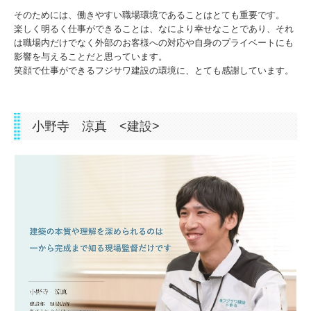
そのためには、働きやすい職場環境であることはとても重要です。
楽しく明るく仕事ができることは、なにより幸せなことであり、それ
は職場内だけでなく外部のお客様への対応や自身のプライベートにも
影響を与えることだと思っています。
笑顔で仕事ができるフジサワ建設の環境に、とても感謝しています。
小野寺 涼真 <建設>