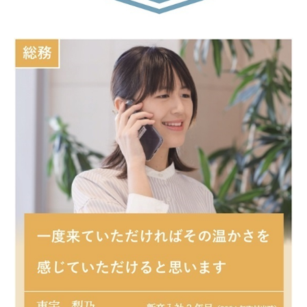
採用情報
代表あいさつ
福利厚生・イベント
社員インタビュー