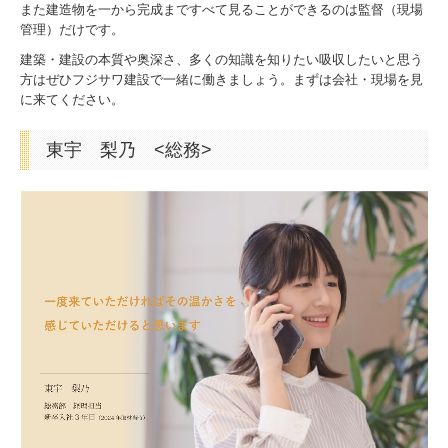
また建造物を一から完成まですべて見ることができるのは監督（現場
管理）だけです。
建築・建設の本質や奥深さ、多くの知識を知りたい吸収したいと思う
方はぜひフジサワ建設で一緒に働きましょう。まずは会社・現場を見
に来てください。
東宇 梨乃 <総務>