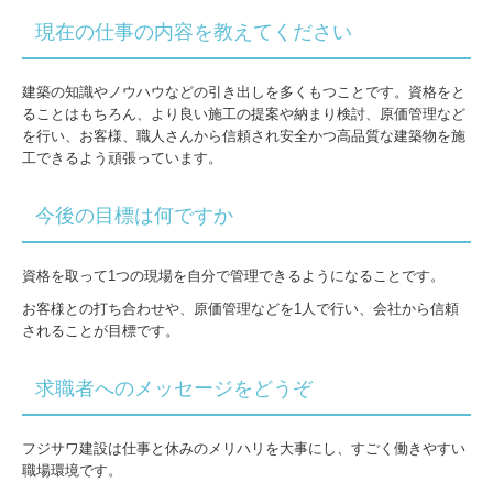
現在の仕事の内容を教えてください
建築の知識やノウハウなどの引き出しを多くもつことです。資格をと
ることはもちろん、より良い施工の提案や納まり検討、原価管理など
を行い、お客様、職人さんから信頼され安全かつ高品質な建築物を施
工できるよう頑張っています。
今後の目標は何ですか
資格を取って1つの現場を自分で管理できるようになることです。
お客様との打ち合わせや、原価管理などを1人で行い、会社から信頼
されることが目標です。
求職者へのメッセージをどうぞ
フジサワ建設は仕事と休みのメリハリを大事にし、すごく働きやすい
職場環境です。