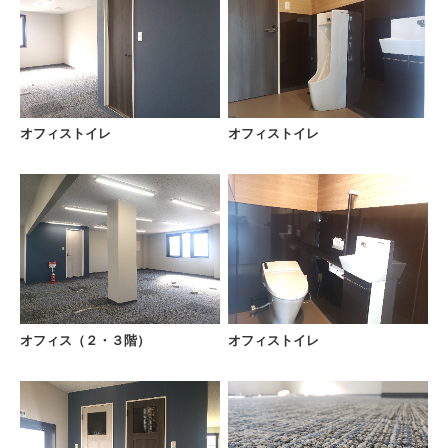
オフィストイレ
オフィストイレ
オフィス（２・３階）
オフィストイレ