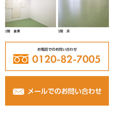
1階 倉庫
1階 床