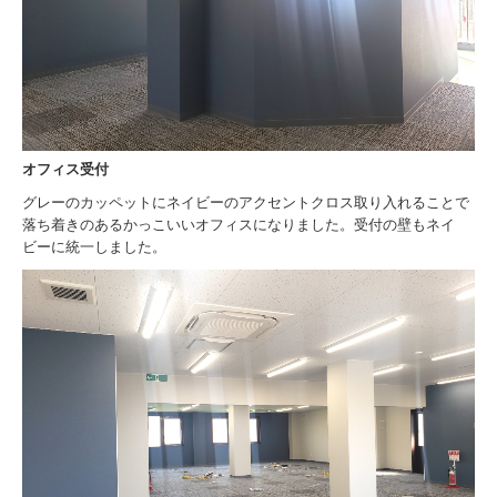
採用情報
代表あいさつ
福利厚生・イベント
社員インタビュー
オフィス受付
グレーのカッペットにネイビーのアクセントクロス取り入れることで
落ち着きのあるかっこいいオフィスになりました。受付の壁もネイ
ビーに統一しました。