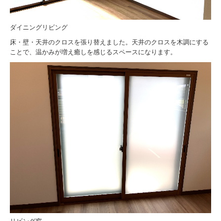
ダイニングリビング
床・壁・天井のクロスを張り替えました。天井のクロスを木調にする
ことで、温かみが増え癒しを感じるスペースになります。