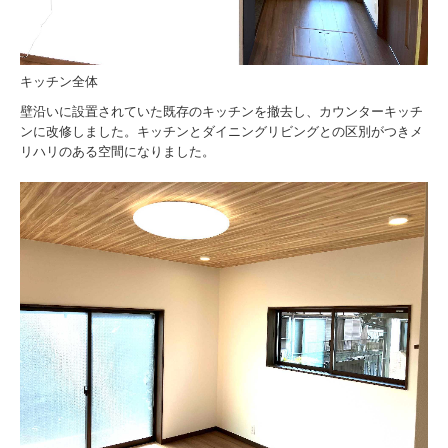
キッチン全体
壁沿いに設置されていた既存のキッチンを撤去し、カウンターキッチ
ンに改修しました。キッチンとダイニングリビングとの区別がつきメ
リハリのある空間になりました。