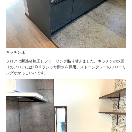
キッチン床
フロアは断熱材施工しフローリング貼り替えました。キッチンの水回
りのフロアにはLIXILラシッサ耐水を採用。ストーングレーのフローリ
ングがかっこいいです。