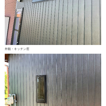
外観・キッチン窓