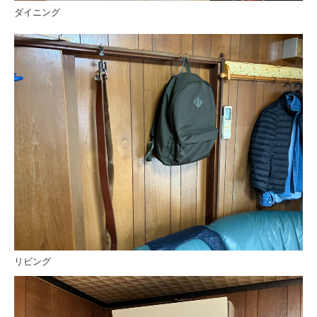
ダイニング
リビング