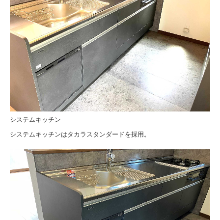
システムキッチン
システムキッチンはタカラスタンダードを採用。