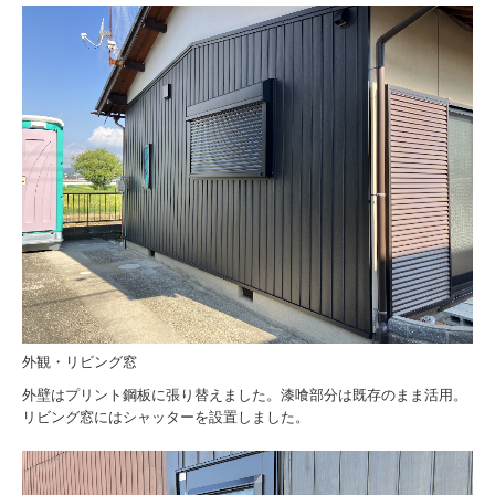
外観・リビング窓
外壁はプリント鋼板に張り替えました。漆喰部分は既存のまま活用。
リビング窓にはシャッターを設置しました。