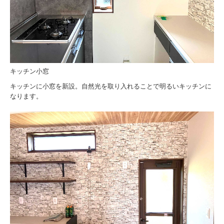
キッチン小窓
キッチンに小窓を新設。自然光を取り入れることで明るいキッチンに
なります。