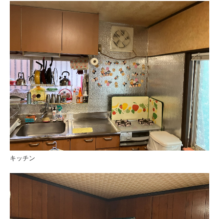
採用情報
代表あいさつ
福利厚生・イベント
社員インタビュー
キッチン