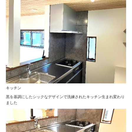
キッチン
黒を基調にしたシックなデザインで洗練されたキッチン生まれ変わり
ました