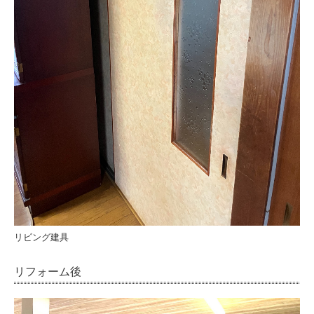
リビング建具
リフォーム後