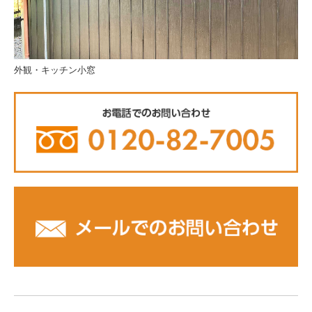
外観・キッチン小窓