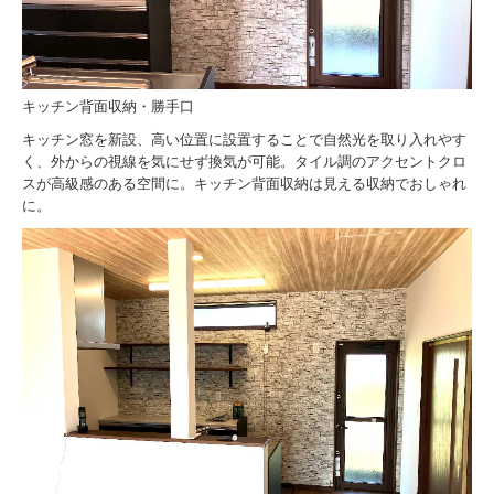
キッチン背面収納・勝手口
キッチン窓を新設、高い位置に設置することで自然光を取り入れやす
く、外からの視線を気にせず換気が可能。タイル調のアクセントクロ
スが高級感のある空間に。キッチン背面収納は見える収納でおしゃれ
に。