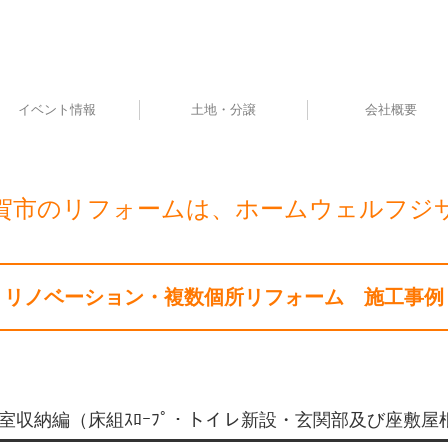
イベント情報
土地・分譲
会社概要
賀市のリフォームは、ホームウェルフジ
リノベーション・複数個所リフォーム 施工事例
室収納編（床組ｽﾛｰﾌﾟ・トイレ新設・玄関部及び座敷