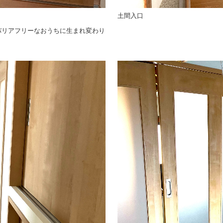
土間入口
バリアフリーなおうちに生まれ変わり