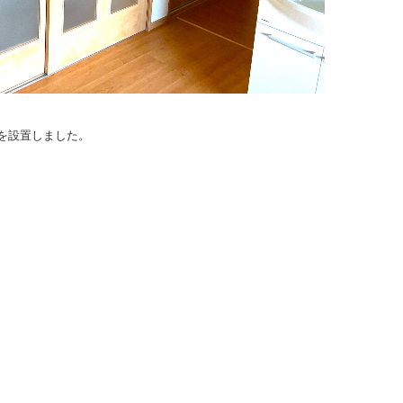
を設置しました。