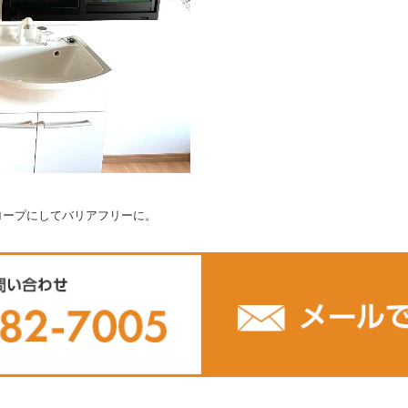
ロープにしてバリアフリーに。