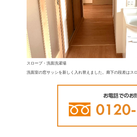
スロープ・洗面洗濯場
洗面室の窓サッシを新しく入れ替えました。廊下の段差はス