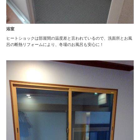
浴室
ヒートショックは部屋間の温度差と言われているので、洗面所とお風
呂の断熱リフォームにより、冬場のお風呂も安心に！