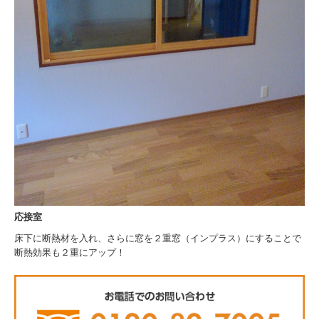
応接室
床下に断熱材を入れ、さらに窓を２重窓（インプラス）にすることで
断熱効果も２重にアップ！